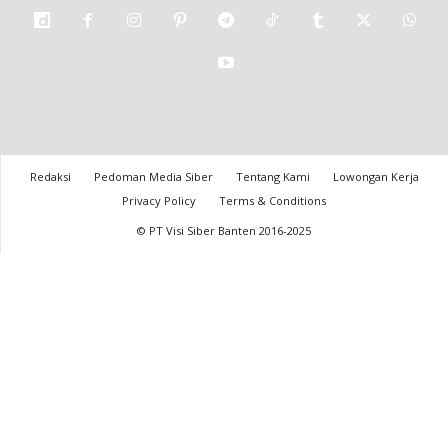
Redaksi
Pedoman Media Siber
Tentang Kami
Lowongan Kerja
Privacy Policy
Terms & Conditions
© PT Visi Siber Banten 2016-2025