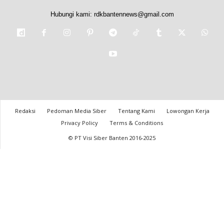
Hubungi kami:
rdkbantennews@gmail.com
Redaksi
Pedoman Media Siber
Tentang Kami
Lowongan Kerja
Privacy Policy
Terms & Conditions
© PT Visi Siber Banten 2016-2025