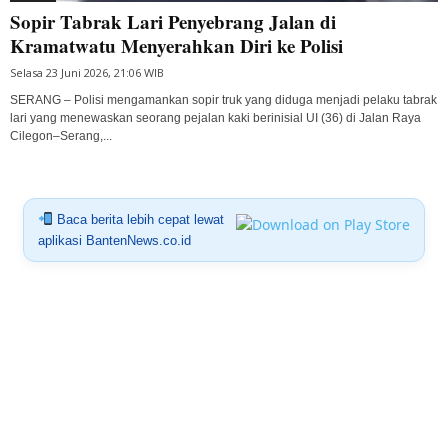
Sopir Tabrak Lari Penyebrang Jalan di
Kramatwatu Menyerahkan Diri ke Polisi
Selasa 23 Juni 2026, 21:06 WIB
SERANG – Polisi mengamankan sopir truk yang diduga menjadi pelaku tabrak
lari yang menewaskan seorang pejalan kaki berinisial UI (36) di Jalan Raya
Cilegon–Serang,...
Baca berita lebih cepat lewat
aplikasi BantenNews.co.id