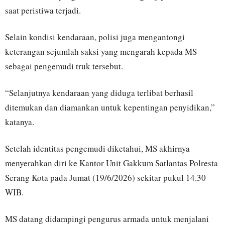
saat peristiwa terjadi.
Selain kondisi kendaraan, polisi juga mengantongi
keterangan sejumlah saksi yang mengarah kepada MS
sebagai pengemudi truk tersebut.
“Selanjutnya kendaraan yang diduga terlibat berhasil
ditemukan dan diamankan untuk kepentingan penyidikan,”
katanya.
Setelah identitas pengemudi diketahui, MS akhirnya
menyerahkan diri ke Kantor Unit Gakkum Satlantas Polresta
Serang Kota pada Jumat (19/6/2026) sekitar pukul 14.30
WIB.
MS datang didampingi pengurus armada untuk menjalani