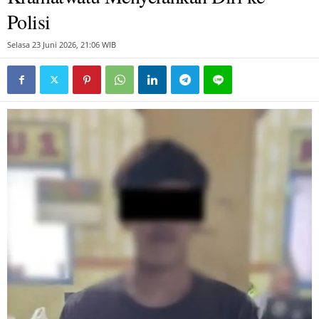
Polisi
Selasa 23 Juni 2026, 21:06 WIB