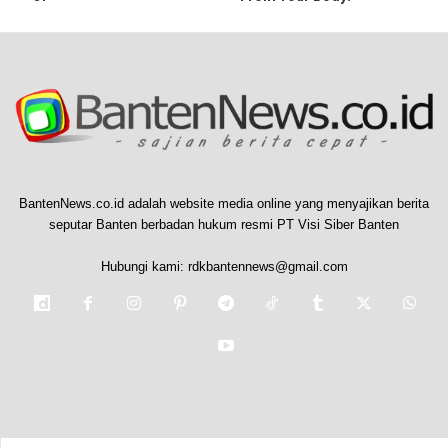
BantenNews.co.id adalah website media online yang menyajikan berita
seputar Banten berbadan hukum resmi PT Visi Siber Banten
Hubungi kami:
rdkbantennews@gmail.com