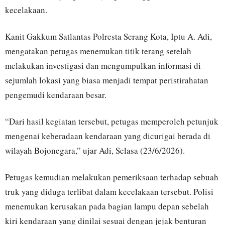
kecelakaan.
Kanit Gakkum Satlantas Polresta Serang Kota, Iptu A. Adi,
mengatakan petugas menemukan titik terang setelah
melakukan investigasi dan mengumpulkan informasi di
sejumlah lokasi yang biasa menjadi tempat peristirahatan
pengemudi kendaraan besar.
“Dari hasil kegiatan tersebut, petugas memperoleh petunjuk
mengenai keberadaan kendaraan yang dicurigai berada di
wilayah Bojonegara,” ujar Adi, Selasa (23/6/2026).
Petugas kemudian melakukan pemeriksaan terhadap sebuah
truk yang diduga terlibat dalam kecelakaan tersebut. Polisi
menemukan kerusakan pada bagian lampu depan sebelah
kiri kendaraan yang dinilai sesuai dengan jejak benturan