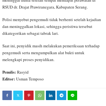
meninggal dunia setelah sempat mendapat perawatan di
RSUD dr. Drajat Prawiranegara, Kabupaten Serang.
Polisi menyebut pengemudi tidak berhenti setelah kejadian
dan meninggalkan lokasi, sehingga peristiwa tersebut
dikategorikan sebagai tabrak lari.
Saat ini, penyidik masih melakukan pemeriksaan terhadap
pengemudi serta mengumpulkan alat bukti untuk
melengkapi proses penyidikan.
Penulis:
Rasyid
Editor:
Usman Temposo