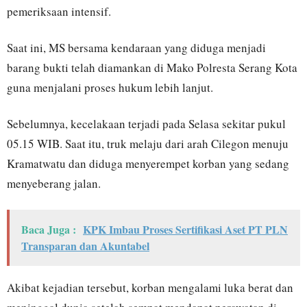
pemeriksaan intensif.
Saat ini, MS bersama kendaraan yang diduga menjadi
barang bukti telah diamankan di Mako Polresta Serang Kota
guna menjalani proses hukum lebih lanjut.
Sebelumnya, kecelakaan terjadi pada Selasa sekitar pukul
05.15 WIB. Saat itu, truk melaju dari arah Cilegon menuju
Kramatwatu dan diduga menyerempet korban yang sedang
menyeberang jalan.
Baca Juga :
KPK Imbau Proses Sertifikasi Aset PT PLN
Transparan dan Akuntabel
Akibat kejadian tersebut, korban mengalami luka berat dan