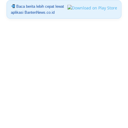
Baca berita lebih cepat lewat
aplikasi BantenNews.co.id