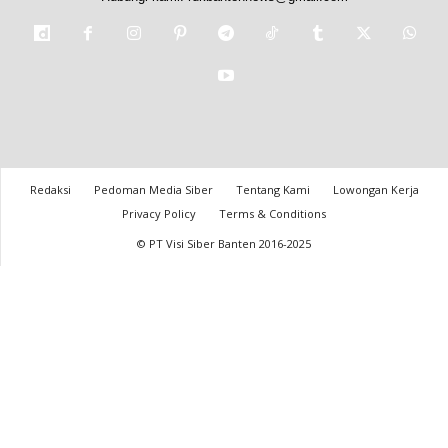
Redaksi
Pedoman Media Siber
Tentang Kami
Lowongan Kerja
Privacy Policy
Terms & Conditions
© PT Visi Siber Banten 2016-2025