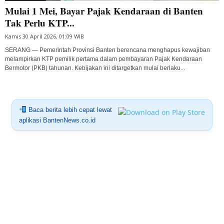
Mulai 1 Mei, Bayar Pajak Kendaraan di Banten
Tak Perlu KTP...
Kamis 30 April 2026, 01:09 WIB
SERANG — Pemerintah Provinsi Banten berencana menghapus kewajiban
melampirkan KTP pemilik pertama dalam pembayaran Pajak Kendaraan
Bermotor (PKB) tahunan. Kebijakan ini ditargetkan mulai berlaku...
Baca berita lebih cepat lewat
aplikasi BantenNews.co.id