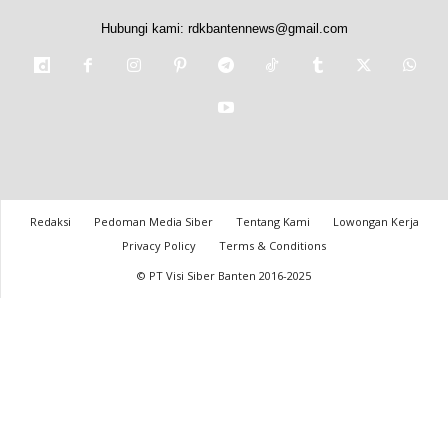
Hubungi kami:
rdkbantennews@gmail.com
Redaksi
Pedoman Media Siber
Tentang Kami
Lowongan Kerja
Privacy Policy
Terms & Conditions
© PT Visi Siber Banten 2016-2025