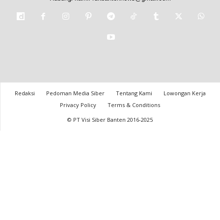
Redaksi
Pedoman Media Siber
Tentang Kami
Lowongan Kerja
Privacy Policy
Terms & Conditions
© PT Visi Siber Banten 2016-2025