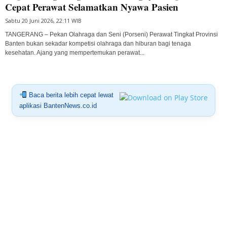
Cepat Perawat Selamatkan Nyawa Pasien
Sabtu 20 Juni 2026, 22:11 WIB
TANGERANG – Pekan Olahraga dan Seni (Porseni) Perawat Tingkat Provinsi
Banten bukan sekadar kompetisi olahraga dan hiburan bagi tenaga
kesehatan. Ajang yang mempertemukan perawat...
Baca berita lebih cepat lewat
aplikasi BantenNews.co.id