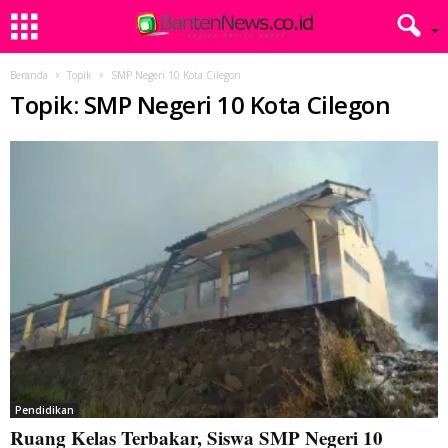
Beranda
Topik
SMP Negeri 10 Kota Cilegon
Topik: SMP Negeri 10 Kota Cilegon
Pendidikan
Ruang Kelas Terbakar, Siswa SMP Negeri 10