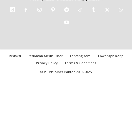
Redaksi
Pedoman Media Siber
Tentang Kami
Lowongan Kerja
Privacy Policy
Terms & Conditions
© PT Visi Siber Banten 2016-2025