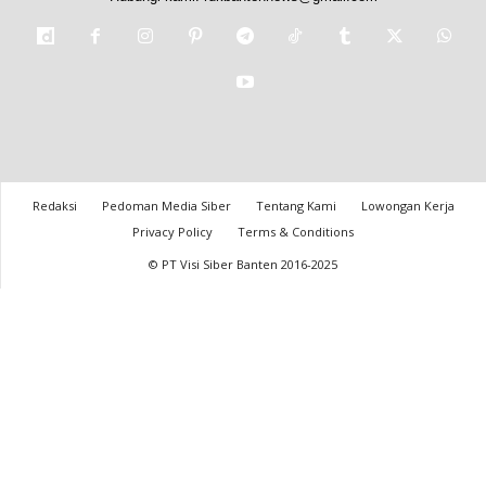
Redaksi
Pedoman Media Siber
Tentang Kami
Lowongan Kerja
Privacy Policy
Terms & Conditions
© PT Visi Siber Banten 2016-2025