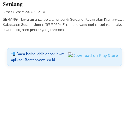
Serdang
Jumat 6 Maret 2020, 11:23 WIB
SERANG - Tawuran antar pelajar terjadi di Serdang, Kecamatan Kramatwatu,
Kabupaten Serang, Jumat (6/3/2020). Entah apa yang melatarbelakangi aksi
tawuran itu, para pelajar yang memakai...
Baca berita lebih cepat lewat
aplikasi BantenNews.co.id