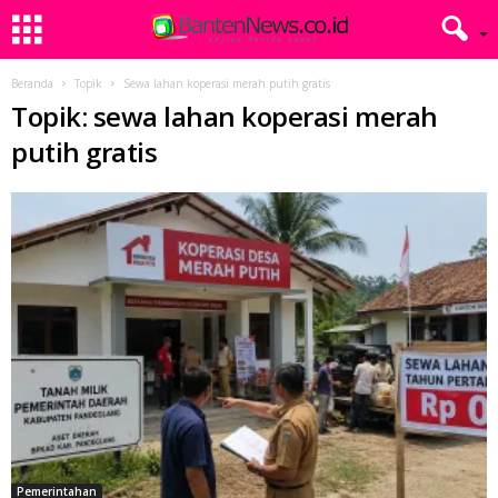
Beranda
Topik
Sewa lahan koperasi merah putih gratis
Topik: sewa lahan koperasi merah
putih gratis
Pemerintahan