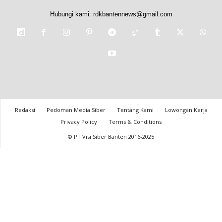
Hubungi kami:
rdkbantennews@gmail.com
Redaksi
Pedoman Media Siber
Tentang Kami
Lowongan Kerja
Privacy Policy
Terms & Conditions
© PT Visi Siber Banten 2016-2025