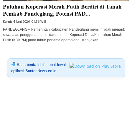
Puluhan Koperasi Merah Putih Berdiri di Tanah
Pemkab Pandeglang, Potensi PAD...
Kamis 4 Juni 2026, 01:36 WIB
PANDEGLANG – Pemerintah Kabupaten Pandeglang memilih tidak menarik
sewa atas penggunaan aset daerah oleh Koperasi Desa/Kelurahan Merah
Putih (KDKPM) pada tahun pertama operasional. Kebijakan...
Baca berita lebih cepat lewat
aplikasi BantenNews.co.id