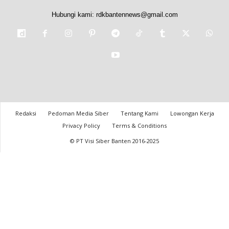
Hubungi kami:
rdkbantennews@gmail.com
Redaksi
Pedoman Media Siber
Tentang Kami
Lowongan Kerja
Privacy Policy
Terms & Conditions
© PT Visi Siber Banten 2016-2025