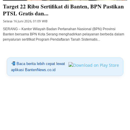
Target 22 Ribu Sertifikat di Banten, BPN Pastikan
PTSL Gratis dan...
Selasa 16 Juni 2026, 01:09 WIB
SERANG – Kantor Wilayah Badan Pertanahan Nasional (BPN) Provinsi
Banten bersama BPN Kota Serang menghadirkan pelayanan berbeda dalam
penyaluran sertifikat Program Pendaftaran Tanah Sistematis...
Baca berita lebih cepat lewat
aplikasi BantenNews.co.id