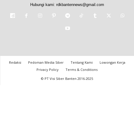
Hubungi kami:
rdkbantennews@gmail.com
Redaksi
Pedoman Media Siber
Tentang Kami
Lowongan Kerja
Privacy Policy
Terms & Conditions
© PT Visi Siber Banten 2016-2025