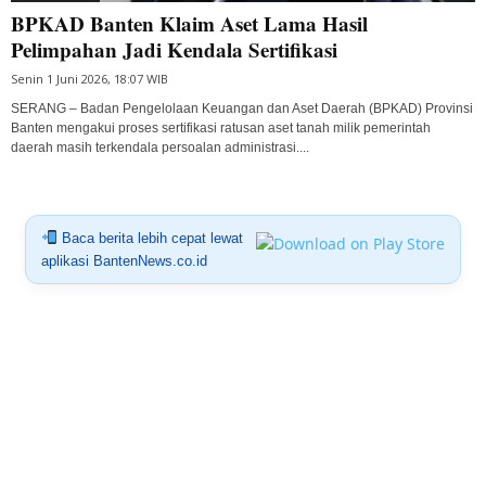
BPKAD Banten Klaim Aset Lama Hasil
Pelimpahan Jadi Kendala Sertifikasi
Senin 1 Juni 2026, 18:07 WIB
SERANG – Badan Pengelolaan Keuangan dan Aset Daerah (BPKAD) Provinsi
Banten mengakui proses sertifikasi ratusan aset tanah milik pemerintah
daerah masih terkendala persoalan administrasi....
Baca berita lebih cepat lewat
aplikasi BantenNews.co.id