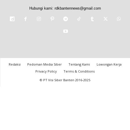
Hubungi kami:
rdkbantennews@gmail.com
Redaksi
Pedoman Media Siber
Tentang Kami
Lowongan Kerja
Privacy Policy
Terms & Conditions
© PT Visi Siber Banten 2016-2025