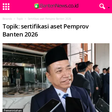
Beranda
Topik
Sertifikasi aset Pemprov Banten 2026
Topik: sertifikasi aset Pemprov
Banten 2026
Pemerintahan