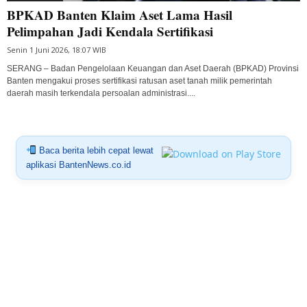
BPKAD Banten Klaim Aset Lama Hasil
Pelimpahan Jadi Kendala Sertifikasi
Senin 1 Juni 2026, 18:07 WIB
SERANG – Badan Pengelolaan Keuangan dan Aset Daerah (BPKAD) Provinsi
Banten mengakui proses sertifikasi ratusan aset tanah milik pemerintah
daerah masih terkendala persoalan administrasi....
Baca berita lebih cepat lewat
aplikasi BantenNews.co.id