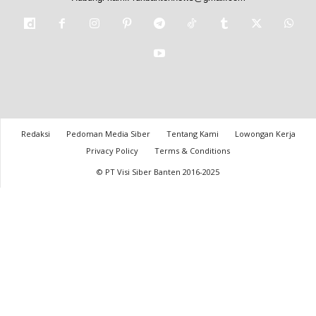
Redaksi
Pedoman Media Siber
Tentang Kami
Lowongan Kerja
Privacy Policy
Terms & Conditions
© PT Visi Siber Banten 2016-2025