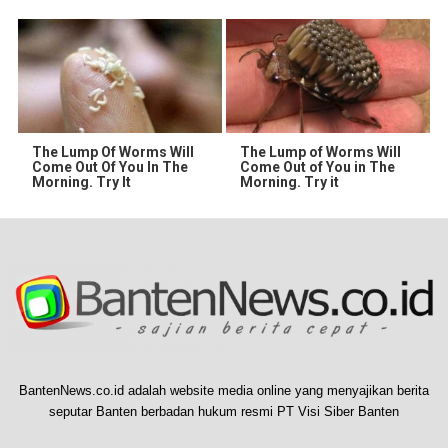
The Lump Of Worms Will
The Lump of Worms Will
Come Out Of You In The
Come Out of You in The
Morning. Try It
Morning. Try it
BantenNews.co.id adalah website media online yang menyajikan berita
seputar Banten berbadan hukum resmi PT Visi Siber Banten