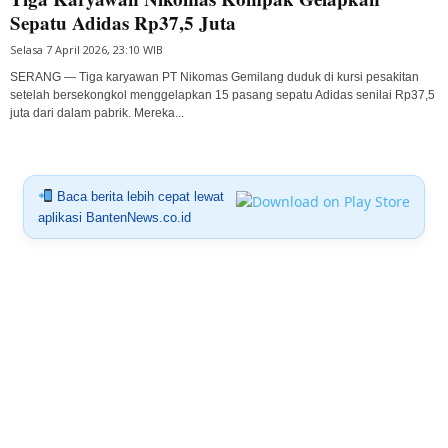
Sepatu Adidas Rp37,5 Juta
Selasa 7 April 2026, 23:10 WIB
SERANG — Tiga karyawan PT Nikomas Gemilang duduk di kursi pesakitan
setelah bersekongkol menggelapkan 15 pasang sepatu Adidas senilai Rp37,5
juta dari dalam pabrik. Mereka...
Baca berita lebih cepat lewat
aplikasi BantenNews.co.id