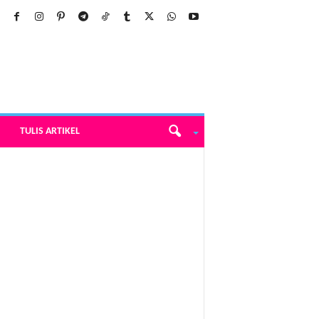
TULIS ARTIKEL