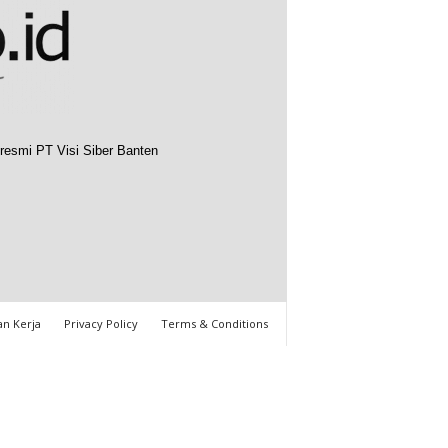
resmi PT Visi Siber Banten
n Kerja
Privacy Policy
Terms & Conditions