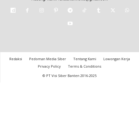
Redaksi
Pedoman Media Siber
Tentang Kami
Lowongan Kerja
Privacy Policy
Terms & Conditions
© PT Visi Siber Banten 2016-2025