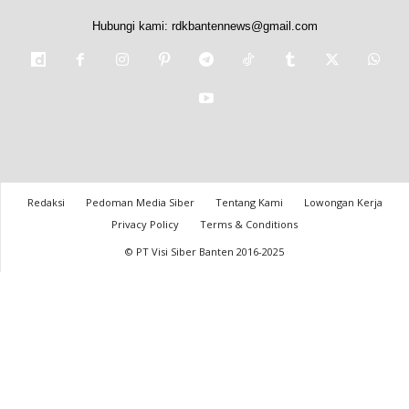
Hubungi kami:
rdkbantennews@gmail.com
Redaksi
Pedoman Media Siber
Tentang Kami
Lowongan Kerja
Privacy Policy
Terms & Conditions
© PT Visi Siber Banten 2016-2025