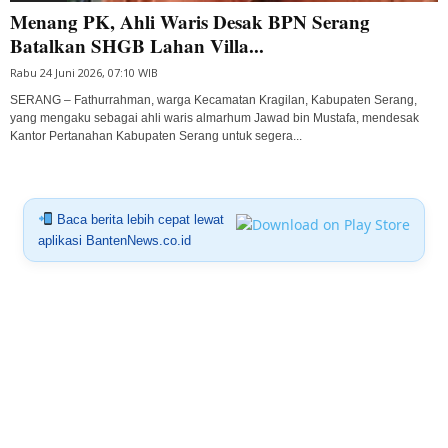
Menang PK, Ahli Waris Desak BPN Serang
Batalkan SHGB Lahan Villa...
Rabu 24 Juni 2026, 07:10 WIB
SERANG – Fathurrahman, warga Kecamatan Kragilan, Kabupaten Serang,
yang mengaku sebagai ahli waris almarhum Jawad bin Mustafa, mendesak
Kantor Pertanahan Kabupaten Serang untuk segera...
Baca berita lebih cepat lewat
aplikasi BantenNews.co.id