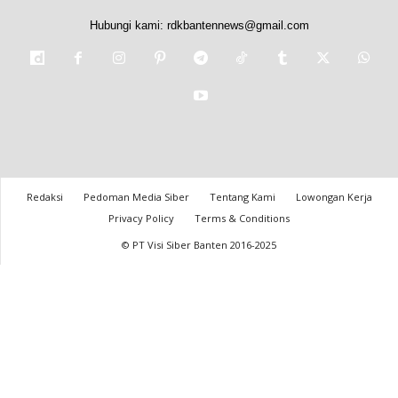
Hubungi kami:
rdkbantennews@gmail.com
Redaksi
Pedoman Media Siber
Tentang Kami
Lowongan Kerja
Privacy Policy
Terms & Conditions
© PT Visi Siber Banten 2016-2025