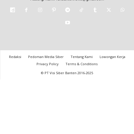
Redaksi
Pedoman Media Siber
Tentang Kami
Lowongan Kerja
Privacy Policy
Terms & Conditions
© PT Visi Siber Banten 2016-2025