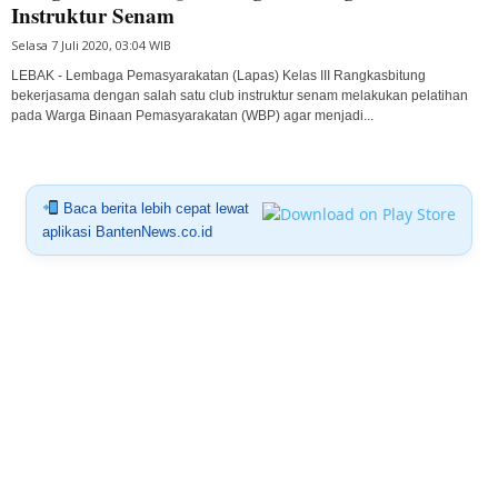
Instruktur Senam
Selasa 7 Juli 2020, 03:04 WIB
LEBAK - Lembaga Pemasyarakatan (Lapas) Kelas III Rangkasbitung
bekerjasama dengan salah satu club instruktur senam melakukan pelatihan
pada Warga Binaan Pemasyarakatan (WBP) agar menjadi...
Baca berita lebih cepat lewat
aplikasi BantenNews.co.id