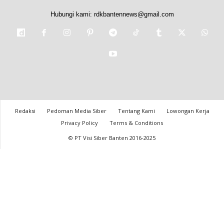
Hubungi kami:
rdkbantennews@gmail.com
Redaksi
Pedoman Media Siber
Tentang Kami
Lowongan Kerja
Privacy Policy
Terms & Conditions
© PT Visi Siber Banten 2016-2025