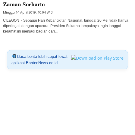
Zaman Soeharto
Minggu 14 April 2019, 10:04 WIB
CILEGON - Sebagai Hari Kebangkitan Nasional, tanggal 20 Mei tidak hanya
diperingati dengan upacara. Presiden Sukarno tampaknya ingin tanggal
keramat ini menjadi bagian dari...
Baca berita lebih cepat lewat
aplikasi BantenNews.co.id