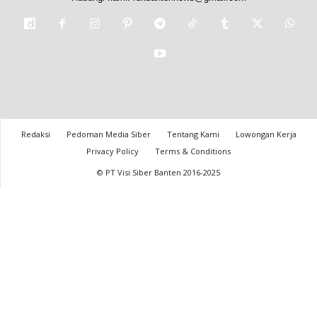
Redaksi
Pedoman Media Siber
Tentang Kami
Lowongan Kerja
Privacy Policy
Terms & Conditions
© PT Visi Siber Banten 2016-2025