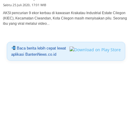
Sabtu 25 Juli 2020, 17:01 WIB
AKSI pencurian 9 ekor kerbau di kawasan Krakatau Industrial Estate Cilegon
(KIEC), Kecamatan Ciwandan, Kota Cilegon masih menyisakan pilu. Seorang
ibu yang viral melalui video...
Baca berita lebih cepat lewat
aplikasi BantenNews.co.id