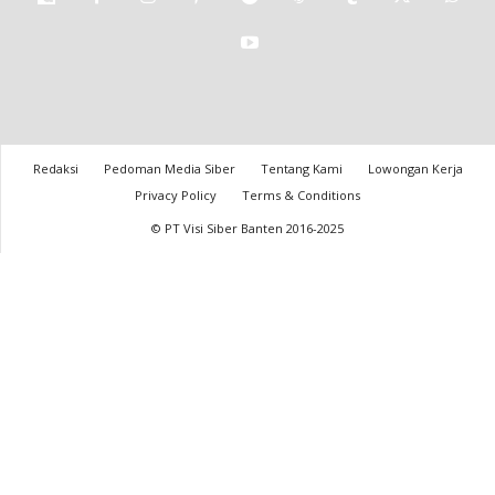
Redaksi
Pedoman Media Siber
Tentang Kami
Lowongan Kerja
Privacy Policy
Terms & Conditions
© PT Visi Siber Banten 2016-2025