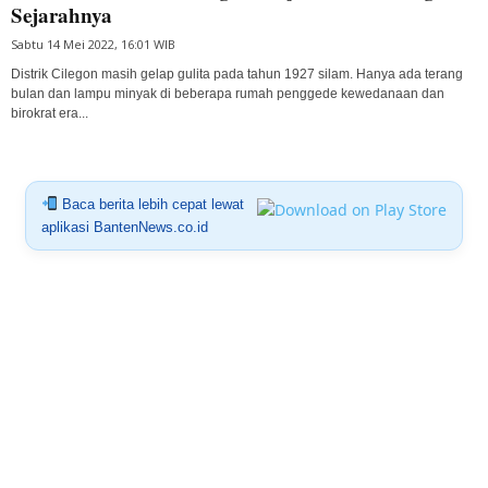
Sejarahnya
Sabtu 14 Mei 2022, 16:01 WIB
Distrik Cilegon masih gelap gulita pada tahun 1927 silam. Hanya ada terang
bulan dan lampu minyak di beberapa rumah penggede kewedanaan dan
birokrat era...
Baca berita lebih cepat lewat
aplikasi BantenNews.co.id