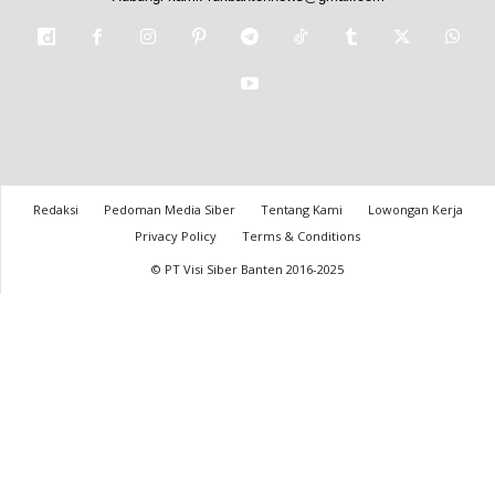
Redaksi
Pedoman Media Siber
Tentang Kami
Lowongan Kerja
Privacy Policy
Terms & Conditions
© PT Visi Siber Banten 2016-2025