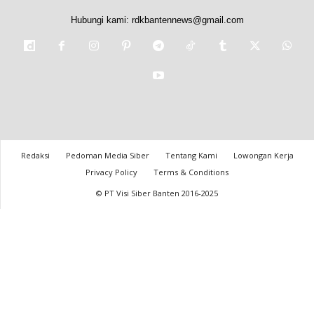
Hubungi kami:
rdkbantennews@gmail.com
Redaksi
Pedoman Media Siber
Tentang Kami
Lowongan Kerja
Privacy Policy
Terms & Conditions
© PT Visi Siber Banten 2016-2025