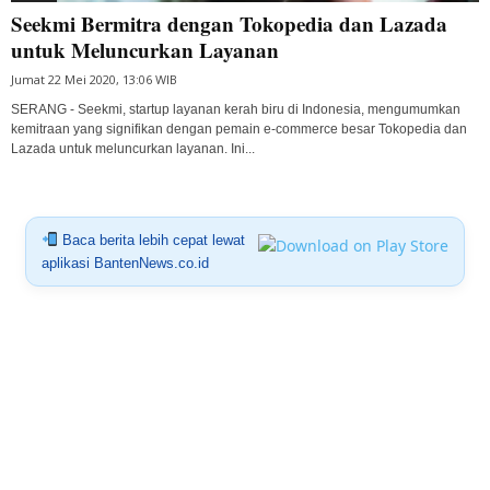
Seekmi Bermitra dengan Tokopedia dan Lazada
untuk Meluncurkan Layanan
Jumat 22 Mei 2020, 13:06 WIB
SERANG - Seekmi, startup layanan kerah biru di Indonesia, mengumumkan
kemitraan yang signifikan dengan pemain e-commerce besar Tokopedia dan
Lazada untuk meluncurkan layanan. Ini...
Baca berita lebih cepat lewat
aplikasi BantenNews.co.id