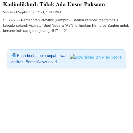
Kadindikbud: Tidak Ada Unsur Paksaan
Selasa 21 September 2021, 17:47 WIB
SERANG - Pemerintah Provinsi (Pemprov) Banten kembali mengimbau
kepada seluruh Aparatur Sipil Negera (ASN) di lingkup Pemprov Banten untuk
bersedekah uang menjelang HUT ke-21...
Baca berita lebih cepat lewat
aplikasi BantenNews.co.id