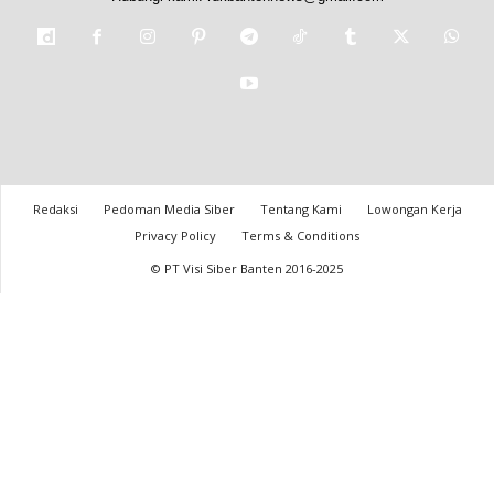
Redaksi
Pedoman Media Siber
Tentang Kami
Lowongan Kerja
Privacy Policy
Terms & Conditions
© PT Visi Siber Banten 2016-2025