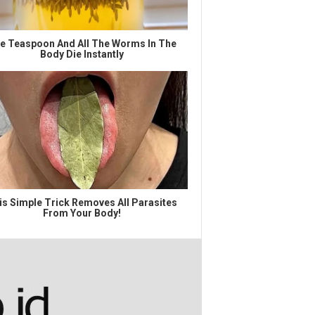
e Teaspoon And All The Worms In The
Body Die Instantly
is Simple Trick Removes All Parasites
From Your Body!