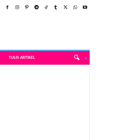
TULIS ARTIKEL