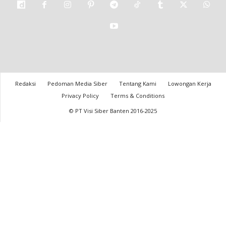
Redaksi
Pedoman Media Siber
Tentang Kami
Lowongan Kerja
Privacy Policy
Terms & Conditions
© PT Visi Siber Banten 2016-2025