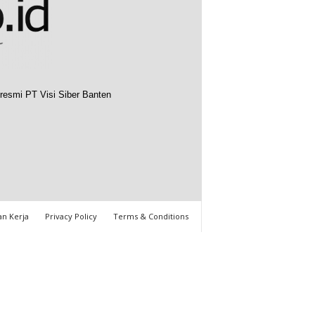
resmi PT Visi Siber Banten
n Kerja
Privacy Policy
Terms & Conditions