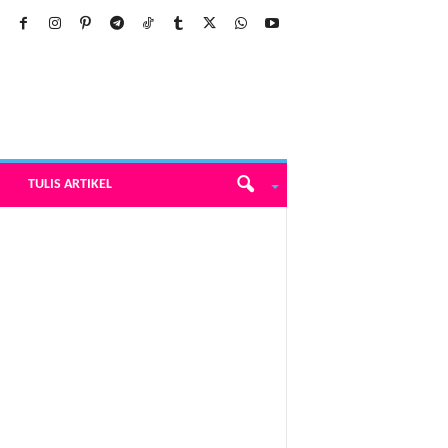
TULIS ARTIKEL