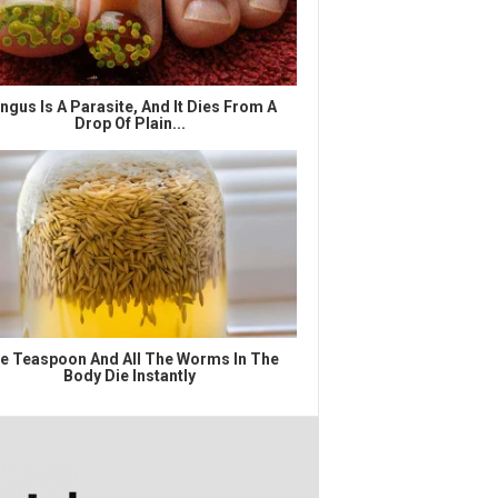
ngus Is A Parasite, And It Dies From A
Drop Of Plain...
e Teaspoon And All The Worms In The
Body Die Instantly