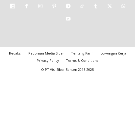
Redaksi
Pedoman Media Siber
Tentang Kami
Lowongan Kerja
Privacy Policy
Terms & Conditions
© PT Visi Siber Banten 2016-2025