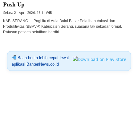
Push Up
Selasa 21 April 2026, 16:11 WIB
KAB. SERANG — Pagi itu di Aula Balai Besar Pelatihan Vokasi dan
Produktivitas (BBPVP) Kabupaten Serang, suasana tak sekadar formal.
Ratusan peserta pelatihan berdiri...
Baca berita lebih cepat lewat
aplikasi BantenNews.co.id