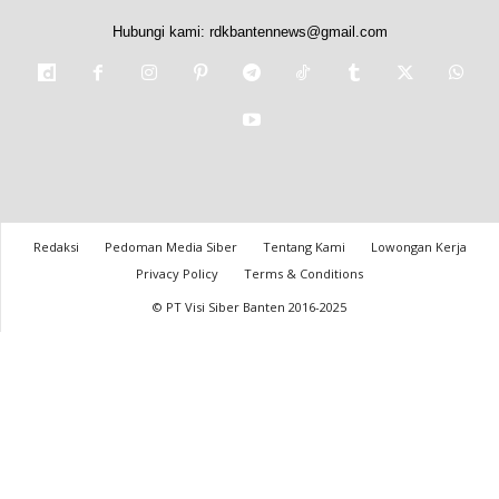
Hubungi kami:
rdkbantennews@gmail.com
Redaksi
Pedoman Media Siber
Tentang Kami
Lowongan Kerja
Privacy Policy
Terms & Conditions
© PT Visi Siber Banten 2016-2025