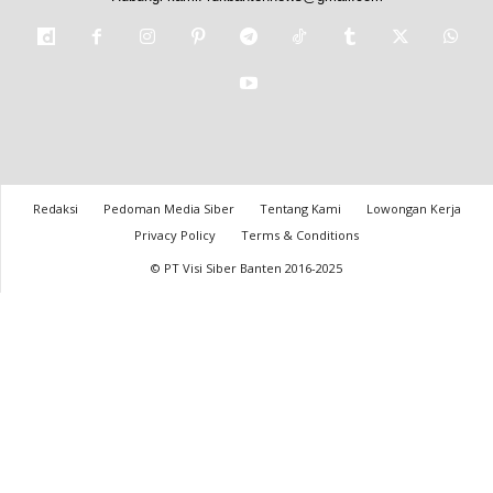
Redaksi
Pedoman Media Siber
Tentang Kami
Lowongan Kerja
Privacy Policy
Terms & Conditions
© PT Visi Siber Banten 2016-2025