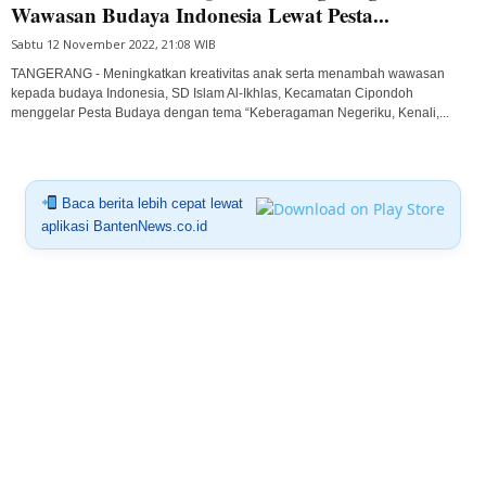
Wawasan Budaya Indonesia Lewat Pesta...
Sabtu 12 November 2022, 21:08 WIB
TANGERANG - Meningkatkan kreativitas anak serta menambah wawasan
kepada budaya Indonesia, SD Islam Al-Ikhlas, Kecamatan Cipondoh
menggelar Pesta Budaya dengan tema “Keberagaman Negeriku, Kenali,...
Baca berita lebih cepat lewat
aplikasi BantenNews.co.id