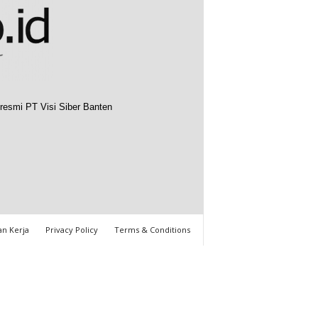
resmi PT Visi Siber Banten
n Kerja
Privacy Policy
Terms & Conditions