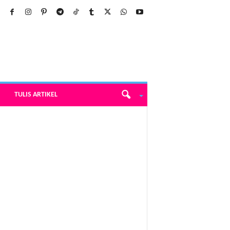
TULIS ARTIKEL