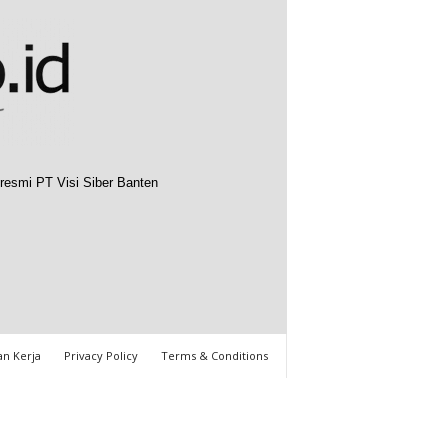
resmi PT Visi Siber Banten
n Kerja
Privacy Policy
Terms & Conditions