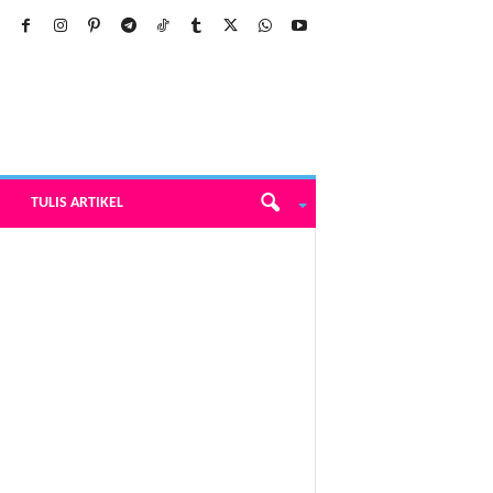
TULIS ARTIKEL