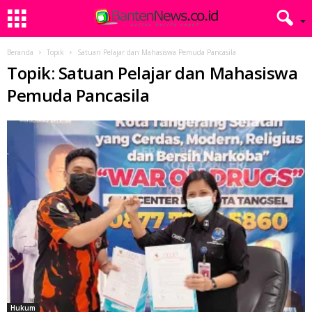
Beranda
Topik
Satuan Pelajar dan Mahasiswa Pemuda Pancasila
Topik: Satuan Pelajar dan Mahasiswa
Pemuda Pancasila
Hukum