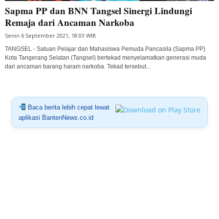
Sapma PP dan BNN Tangsel Sinergi Lindungi
Remaja dari Ancaman Narkoba
Senin 6 September 2021, 18:03 WIB
TANGSEL - Satuan Pelajar dan Mahasiswa Pemuda Pancasila (Sapma PP)
Kota Tangerang Selatan (Tangsel) bertekad menyelamatkan generasi muda
dari ancaman barang haram narkoba. Tekad tersebut...
Baca berita lebih cepat lewat
aplikasi BantenNews.co.id