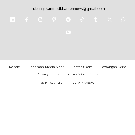
Hubungi kami:
rdkbantennews@gmail.com
Redaksi
Pedoman Media Siber
Tentang Kami
Lowongan Kerja
Privacy Policy
Terms & Conditions
© PT Visi Siber Banten 2016-2025