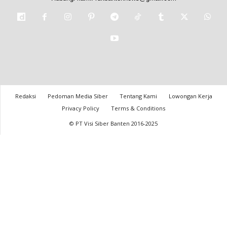
Redaksi
Pedoman Media Siber
Tentang Kami
Lowongan Kerja
Privacy Policy
Terms & Conditions
© PT Visi Siber Banten 2016-2025