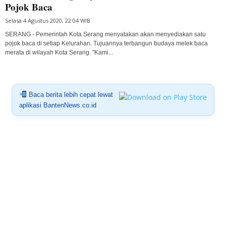
Pojok Baca
Selasa 4 Agustus 2020, 22:04 WIB
SERANG - Pemerintah Kota Serang menyatakan akan menyediakan satu
pojok baca di setiap Kelurahan. Tujuannya terbangun budaya melek baca
merata di wilayah Kota Serang. "Kami...
Baca berita lebih cepat lewat
aplikasi BantenNews.co.id