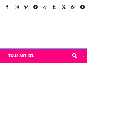
TULIS ARTIKEL