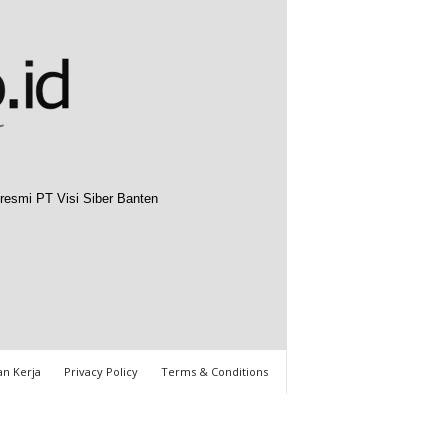
resmi PT Visi Siber Banten
n Kerja
Privacy Policy
Terms & Conditions