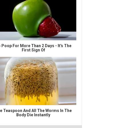
 Poop For More Than 2 Days - It's The
First Sign Of
e Teaspoon And All The Worms In The
Body Die Instantly