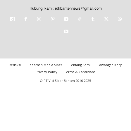
Hubungi kami:
rdkbantennews@gmail.com
Redaksi
Pedoman Media Siber
Tentang Kami
Lowongan Kerja
Privacy Policy
Terms & Conditions
© PT Visi Siber Banten 2016-2025