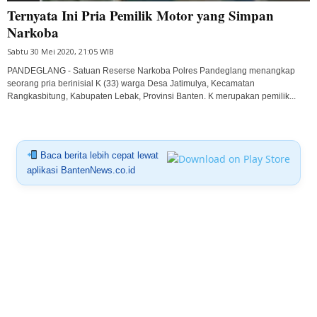
Ternyata Ini Pria Pemilik Motor yang Simpan
Narkoba
Sabtu 30 Mei 2020, 21:05 WIB
PANDEGLANG - Satuan Reserse Narkoba Polres Pandeglang menangkap
seorang pria berinisial K (33) warga Desa Jatimulya, Kecamatan
Rangkasbitung, Kabupaten Lebak, Provinsi Banten. K merupakan pemilik...
Baca berita lebih cepat lewat
aplikasi BantenNews.co.id