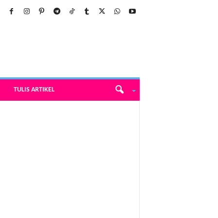
TULIS ARTIKEL