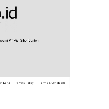
resmi PT Visi Siber Banten
n Kerja
Privacy Policy
Terms & Conditions