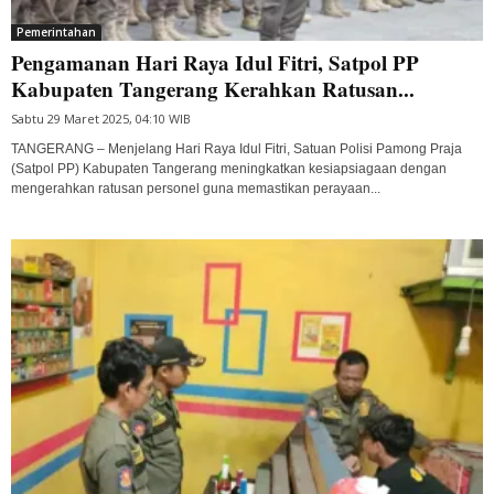
Pemerintahan
Pengamanan Hari Raya Idul Fitri, Satpol PP
Kabupaten Tangerang Kerahkan Ratusan...
Sabtu 29 Maret 2025, 04:10 WIB
TANGERANG – Menjelang Hari Raya Idul Fitri, Satuan Polisi Pamong Praja
(Satpol PP) Kabupaten Tangerang meningkatkan kesiapsiagaan dengan
mengerahkan ratusan personel guna memastikan perayaan...