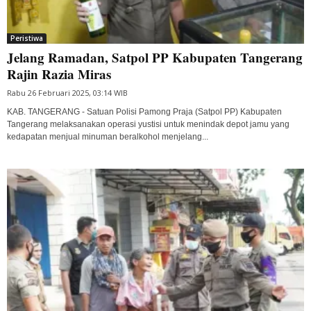
Peristiwa
Jelang Ramadan, Satpol PP Kabupaten Tangerang
Rajin Razia Miras
Rabu 26 Februari 2025, 03:14 WIB
KAB. TANGERANG - Satuan Polisi Pamong Praja (Satpol PP) Kabupaten
Tangerang melaksanakan operasi yustisi untuk menindak depot jamu yang
kedapatan menjual minuman beralkohol menjelang...