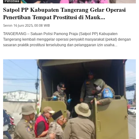
Peristiwa
Satpol PP Kabupaten Tangerang Gelar Operasi
Penertiban Tempat Prostitusi di Mauk...
Senin 16 Juni 2025, 00:08 WIB
TANGERANG – Satuan Polisi Pamong Praja (Satpol PP) Kabupaten
Tangerang kembali menggelar operasi penyakit masyarakat (pekat) dengan
sasaran praktik prostitusi terselubung dan pelanggaran izin usaha...