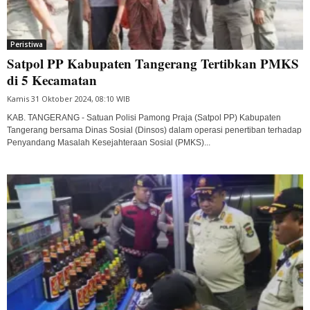
Peristiwa
Satpol PP Kabupaten Tangerang Tertibkan PMKS
di 5 Kecamatan
Kamis 31 Oktober 2024, 08:10 WIB
KAB. TANGERANG - Satuan Polisi Pamong Praja (Satpol PP) Kabupaten
Tangerang bersama Dinas Sosial (Dinsos) dalam operasi penertiban terhadap
Penyandang Masalah Kesejahteraan Sosial (PMKS)...