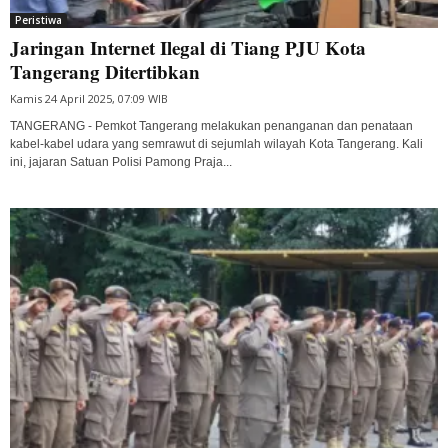
Peristiwa
Jaringan Internet Ilegal di Tiang PJU Kota
Tangerang Ditertibkan
Kamis 24 April 2025, 07:09 WIB
TANGERANG - Pemkot Tangerang melakukan penanganan dan penataan
kabel-kabel udara yang semrawut di sejumlah wilayah Kota Tangerang. Kali
ini, jajaran Satuan Polisi Pamong Praja...