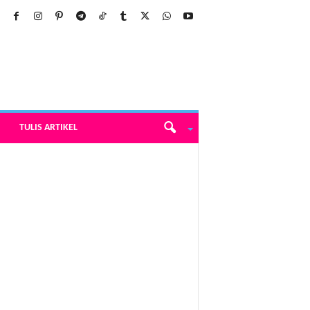
TULIS ARTIKEL