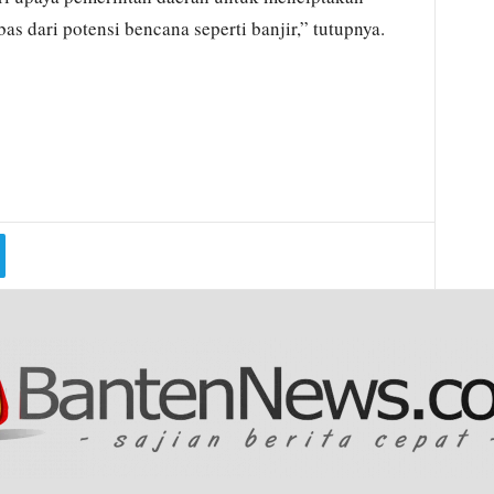
as dari potensi bencana seperti banjir,” tutupnya.