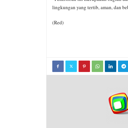
lingkungan yang tertib, aman, dan beb
(Red)