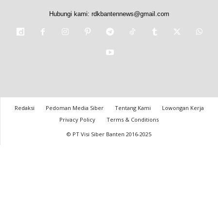
Hubungi kami:
rdkbantennews@gmail.com
Redaksi
Pedoman Media Siber
Tentang Kami
Lowongan Kerja
Privacy Policy
Terms & Conditions
© PT Visi Siber Banten 2016-2025