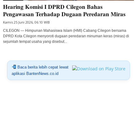
Hearing Komisi I DPRD Cilegon Bahas
Pengawasan Terhadap Dugaan Peredaran Miras
Kamis 25 Juni 2026, 06:10 WIB
CILEGON — Himpunan Mahasiswa Islam (HMI) Cabang Cilegon bersama
DPRD Kota Cilegon menyoroti dugaan peredaran minuman keras (miras) di
sejumlah tempat usaha yang disebut...
Baca berita lebih cepat lewat
aplikasi BantenNews.co.id