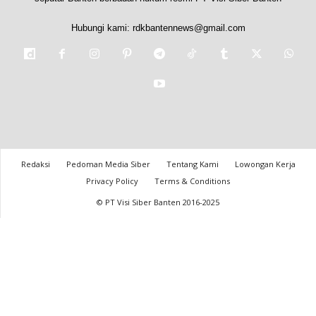
Hubungi kami:
rdkbantennews@gmail.com
Redaksi
Pedoman Media Siber
Tentang Kami
Lowongan Kerja
Privacy Policy
Terms & Conditions
© PT Visi Siber Banten 2016-2025