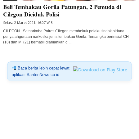
Beli Tembakau Gorila Patungan, 2 Pemuda di
Cilegon Diciduk Polisi
Selasa 2 Maret 2021, 16:07 WIB
CILEGON - Satnarkoba Polres Cilegon membekuk pelaku tindak pidana
penyalahgunaan narkotika jenis tembakau Gorila. Tersangka berinisial CH
(18) dan MI (21) berhasil diamankan di...
Baca berita lebih cepat lewat
aplikasi BantenNews.co.id