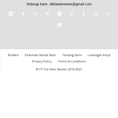
Hubungi kami:
rdkbantennews@gmail.com
Redaksi
Pedoman Media Siber
Tentang Kami
Lowongan Kerja
Privacy Policy
Terms & Conditions
© PT Visi Siber Banten 2016-2025