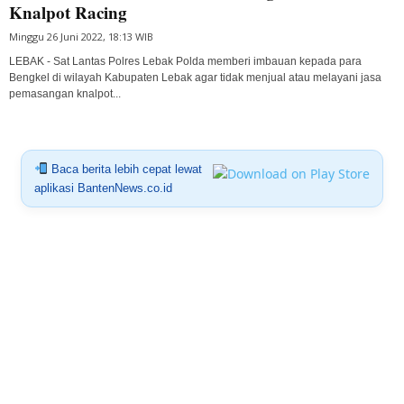
Knalpot Racing
Minggu 26 Juni 2022, 18:13 WIB
LEBAK - Sat Lantas Polres Lebak Polda memberi imbauan kepada para
Bengkel di wilayah Kabupaten Lebak agar tidak menjual atau melayani jasa
pemasangan knalpot...
Baca berita lebih cepat lewat
aplikasi BantenNews.co.id