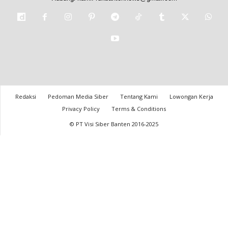
Redaksi
Pedoman Media Siber
Tentang Kami
Lowongan Kerja
Privacy Policy
Terms & Conditions
© PT Visi Siber Banten 2016-2025