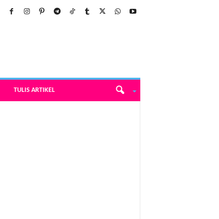
TULIS ARTIKEL