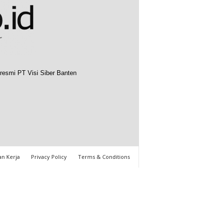
resmi PT Visi Siber Banten
n Kerja
Privacy Policy
Terms & Conditions