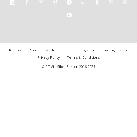
Redaksi
Pedoman Media Siber
Tentang Kami
Lowongan Kerja
Privacy Policy
Terms & Conditions
© PT Visi Siber Banten 2016-2025