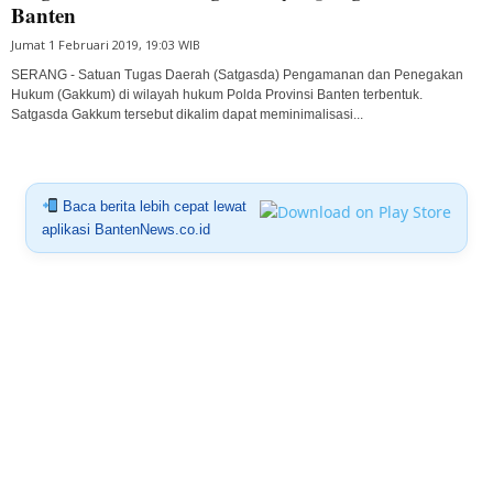
Banten
Jumat 1 Februari 2019, 19:03 WIB
SERANG - Satuan Tugas Daerah (Satgasda) Pengamanan dan Penegakan
Hukum (Gakkum) di wilayah hukum Polda Provinsi Banten terbentuk.
Satgasda Gakkum tersebut dikalim dapat meminimalisasi...
Baca berita lebih cepat lewat
aplikasi BantenNews.co.id