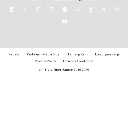
Redaksi
Pedoman Media Siber
Tentang Kami
Lowongan Kerja
Privacy Policy
Terms & Conditions
© PT Visi Siber Banten 2016-2025