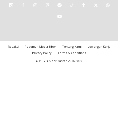
Redaksi
Pedoman Media Siber
Tentang Kami
Lowongan Kerja
Privacy Policy
Terms & Conditions
© PT Visi Siber Banten 2016-2025