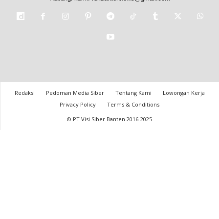
Redaksi
Pedoman Media Siber
Tentang Kami
Lowongan Kerja
Privacy Policy
Terms & Conditions
© PT Visi Siber Banten 2016-2025