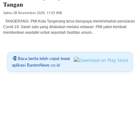
Tangan
Sabtu 28 November 2020, 11:03 WIB
TANGERANG- PMI Kota Tangerang terus berupaya meminimalisir penularan
Covid-19. Salah satu yang dilakukan melalui relawan PMI yakni kembali
memberikan wastafel untuk sejumlah fasilitas umum...
Baca berita lebih cepat lewat
aplikasi BantenNews.co.id