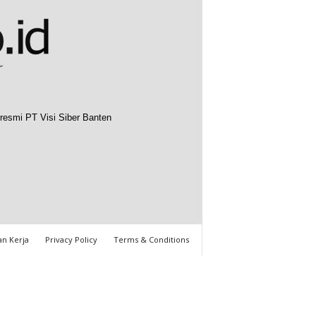
resmi PT Visi Siber Banten
n Kerja
Privacy Policy
Terms & Conditions