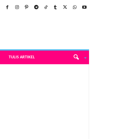
TULIS ARTIKEL